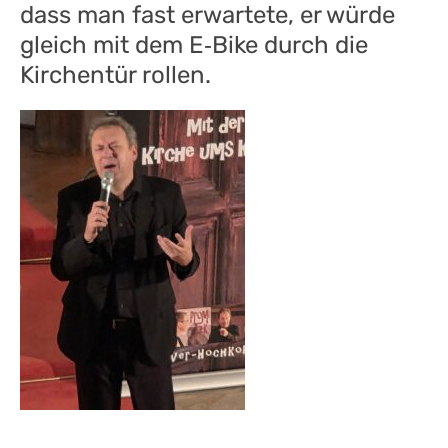
dass man fast erwartete, er würde
gleich mit dem E‑Bike durch die
Kirchentür rollen.