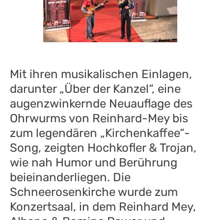
Mit ihren musikalischen Einlagen,
darunter „Über der Kanzel“, eine
augenzwinkernde Neuauflage des
Ohrwurms von Reinhard-Mey bis
zum legendären „Kirchenkaffee“-
Song, zeigten Hochkofler & Trojan,
wie nah Humor und Berührung
beieinanderliegen. Die
Schneerosenkirche wurde zum
Konzertsaal, in dem Reinhard Mey,