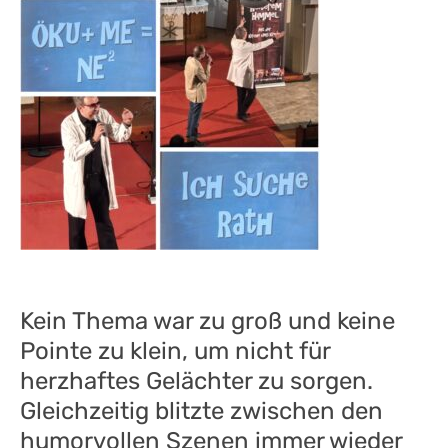
Kein Thema war zu groß und keine
Pointe zu klein, um nicht für
herzhaftes Gelächter zu sorgen.
Gleichzeitig blitzte zwischen den
humorvollen Szenen immer wieder