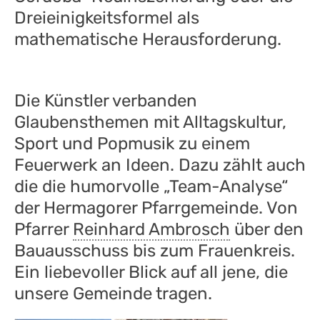
Dreieinigkeitsformel als
mathematische Herausforderung.
Die Künstler verbanden
Glaubensthemen mit Alltagskultur,
Sport und Popmusik zu einem
Feuerwerk an Ideen. Dazu zählt auch
die die humorvolle „Team-Analyse“
der Hermagorer Pfarrgemeinde. Von
Pfarrer
Reinhard Ambrosch
über den
Bauausschuss bis zum Frauenkreis.
Ein liebevoller Blick auf all jene, die
unsere Gemeinde tragen.