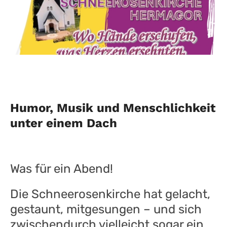
Humor, Musik und Menschlichkeit
unter einem Dach
Was für ein Abend!
Die Schneerosenkirche hat gelacht,
gestaunt, mitgesungen – und sich
zwischendurch vielleicht sogar ein