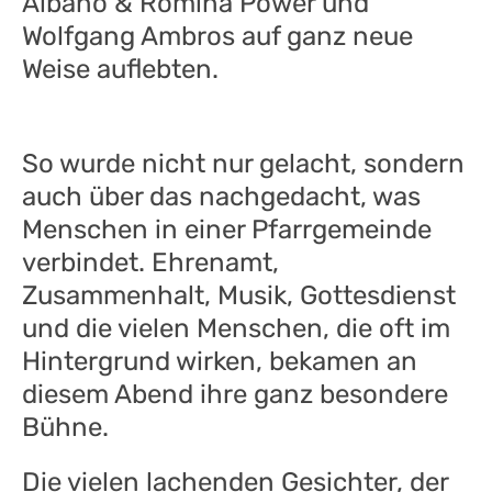
Albano & Romina Power und
Wolfgang Ambros auf ganz neue
Weise auflebten.
So wurde nicht nur gelacht, sondern
auch über das nachgedacht, was
Menschen in einer Pfarrgemeinde
verbindet. Ehrenamt,
Zusammenhalt, Musik, Gottesdienst
und die vielen Menschen, die oft im
Hintergrund wirken, bekamen an
diesem Abend ihre ganz besondere
Bühne.
Die vielen lachenden Gesichter, der