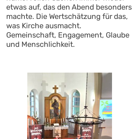
etwas auf, das den Abend besonders
machte. Die Wertschätzung für das,
was Kirche ausmacht.
Gemeinschaft, Engagement, Glaube
und Menschlichkeit.