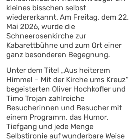
kleines bisschen selbst
wiedererkannt. Am Freitag, dem 22.
Mai 2026, wurde die
Schneerosenkirche zur
Kabarettbühne und zum Ort einer
ganz besonderen Begegnung.
Unter dem Titel „Aus heiterem
Himmel – Mit der Kirche ums Kreuz“
begeisterten Oliver Hochkofler und
Timo Trojan zahlreiche
Besucherinnen und Besucher mit
einem Programm, das Humor,
Tiefgang und jede Menge
Selbstironie auf wunderbare Weise