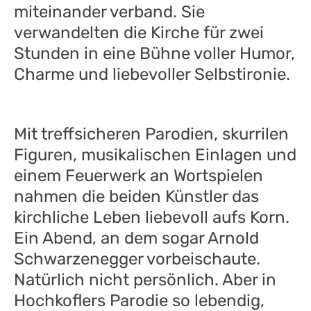
miteinander verband. Sie
verwandelten die Kirche für zwei
Stunden in eine Bühne voller Humor,
Charme und liebevoller Selbstironie.
Mit treffsicheren Parodien, skurrilen
Figuren, musikalischen Einlagen und
einem Feuerwerk an Wortspielen
nahmen die beiden Künstler das
kirchliche Leben liebevoll aufs Korn.
Ein Abend, an dem sogar Arnold
Schwarzenegger vorbeischaute.
Natürlich nicht persönlich. Aber in
Hochkoflers Parodie so lebendig,