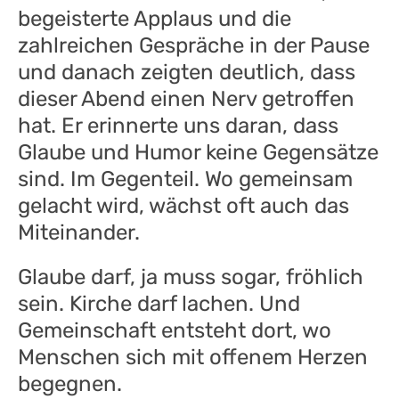
begeisterte Applaus und die
zahlreichen Gespräche in der Pause
und danach zeigten deutlich, dass
dieser Abend einen Nerv getroffen
hat. Er erinnerte uns daran, dass
Glaube und Humor keine Gegensätze
sind. Im Gegenteil. Wo gemeinsam
gelacht wird, wächst oft auch das
Miteinander.
Glaube darf, ja muss sogar, fröhlich
sein. Kirche darf lachen. Und
Gemeinschaft entsteht dort, wo
Menschen sich mit offenem Herzen
begegnen.