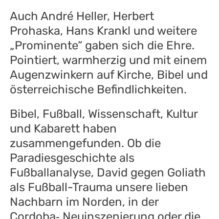
Auch André Heller, Herbert
Prohaska, Hans Krankl und weitere
„Prominente“ gaben sich die Ehre.
Pointiert, warmherzig und mit einem
Augenzwinkern auf Kirche, Bibel und
österreichische Befindlichkeiten.
Bibel, Fußball, Wissenschaft, Kultur
und Kabarett haben
zusammengefunden. Ob die
Paradiesgeschichte als
Fußballanalyse, David gegen Goliath
als Fußball-Trauma unsere lieben
Nachbarn im Norden, in der
Cordoba‑ Neuinszenierung oder die