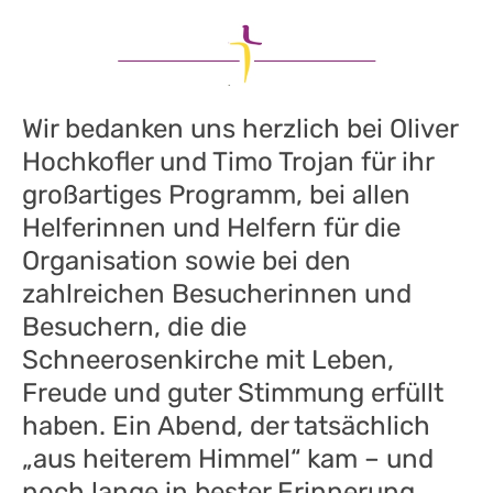
Wir bedanken uns herzlich bei Oliver
Hochkofler und Timo Trojan für ihr
großartiges Programm, bei allen
Helferinnen und Helfern für die
Organisation sowie bei den
zahlreichen Besucherinnen und
Besuchern, die die
Schneerosenkirche mit Leben,
Freude und guter Stimmung erfüllt
haben. Ein Abend, der tatsächlich
„aus heiterem Himmel“ kam – und
noch lange in bester Erinnerung