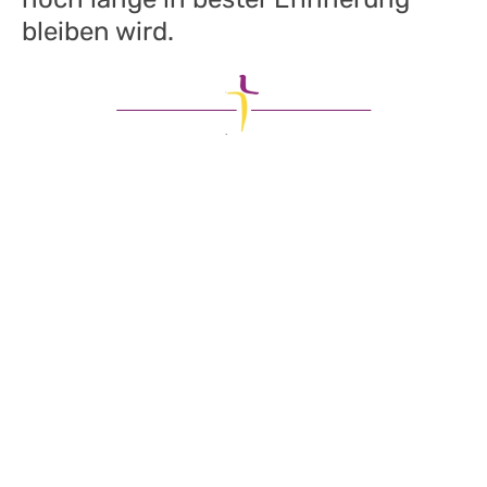
bleiben wird.