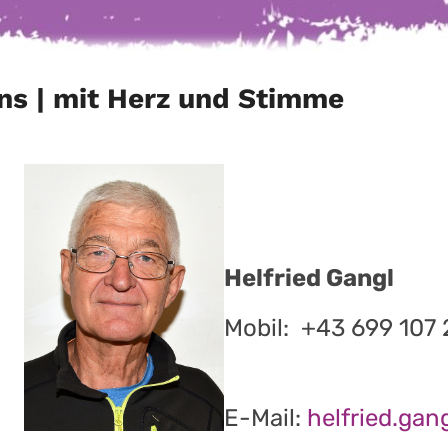
ns | mit Herz und Stimme
Helfried Gangl
Mobil: +43 699 107 
E-Mail:
helfried.ga