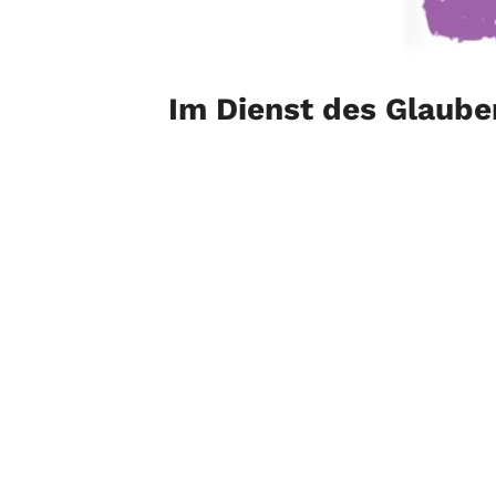
Im Dienst des Glaube