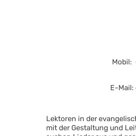
Mobil:
E-Mail:
Lektoren in der evangelisc
mit der Gestaltung und Lei