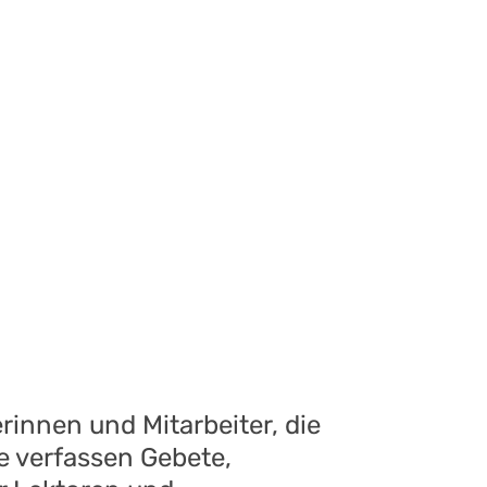
rinnen und Mitarbeiter, die
e verfassen Gebete,