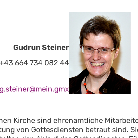
Gudrun Steiner
 +43 664 734 082 44
g.steiner@mein.gmx
hen Kirche sind ehrenamtliche Mitarbeite
tung von Gottesdiensten betraut sind. Si