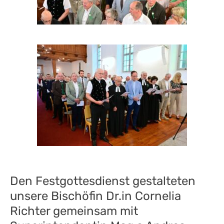
Den Festgottesdienst gestalteten
unsere Bischöfin Dr.
in
Cornelia
Richter gemeinsam mit