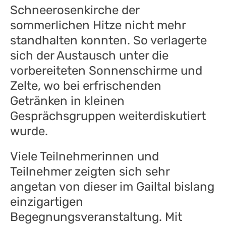
Schneerosenkirche der
sommerlichen Hitze nicht mehr
standhalten konnten. So verlagerte
sich der Austausch unter die
vorbereiteten Sonnenschirme und
Zelte, wo bei erfrischenden
Getränken in kleinen
Gesprächsgruppen weiterdiskutiert
wurde.
Viele Teilnehmerinnen und
Teilnehmer zeigten sich sehr
angetan von dieser im Gailtal bislang
einzigartigen
Begegnungsveranstaltung. Mit