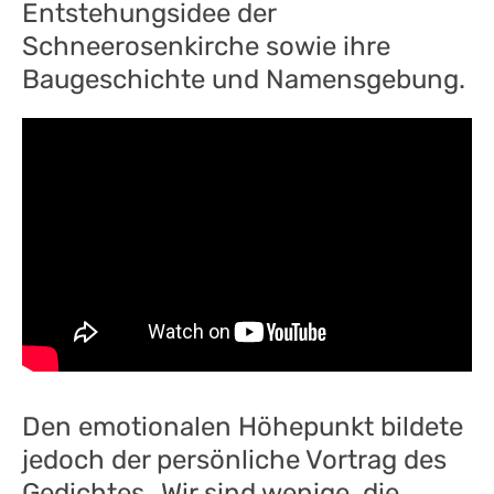
Entstehungsidee der
Schneerosenkirche sowie ihre
Baugeschichte und Namensgebung.
Den emotionalen Höhepunkt bildete
jedoch der persönliche Vortrag des
Gedichtes „Wir sind wenige, die