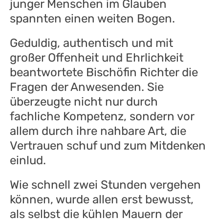
junger Menschen im Glauben
spannten einen weiten Bogen.
Geduldig, authentisch und mit
großer Offenheit und Ehrlichkeit
beantwortete Bischöfin Richter die
Fragen der Anwesenden. Sie
überzeugte nicht nur durch
fachliche Kompetenz, sondern vor
allem durch ihre nahbare Art, die
Vertrauen schuf und zum Mitdenken
einlud.
Wie schnell zwei Stunden vergehen
können, wurde allen erst bewusst,
als selbst die kühlen Mauern der