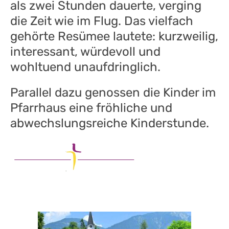
als zwei Stunden dauerte, verging
die Zeit wie im Flug. Das vielfach
gehörte Resümee lautete: kurzweilig,
interessant, würdevoll und
wohltuend unaufdringlich.
Parallel dazu genossen die Kinder im
Pfarrhaus eine fröhliche und
abwechslungsreiche Kinderstunde.