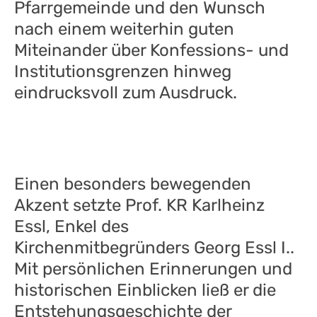
Pfarrgemeinde und den Wunsch
nach einem weiterhin guten
Miteinander über Konfessions- und
Institutionsgrenzen hinweg
eindrucksvoll zum Ausdruck.
Einen besonders bewegenden
Akzent setzte Prof. KR Karlheinz
Essl, Enkel des
Kirchenmitbegründers Georg Essl I..
Mit persönlichen Erinnerungen und
historischen Einblicken ließ er die
Entstehungsgeschichte der