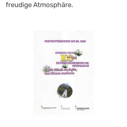
freudige Atmosphäre.