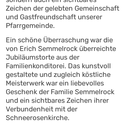
Zeichen der gelebten Gemeinschaft
und Gastfreundschaft unserer
Pfarrgemeinde.
Ein schöne Überraschung war die
von Erich Semmelrock überreichte
Jubiläumstorte aus der
Familienkonditorei. Das kunstvoll
gestaltete und zugleich köstliche
Meisterwerk war ein liebevolles
Geschenk der Familie Semmelrock
und ein sichtbares Zeichen ihrer
Verbundenheit mit der
Schneerosenkirche.