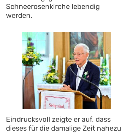
Schneerosenkirche lebendig
werden.
Eindrucksvoll zeigte er auf, dass
dieses für die damalige Zeit nahezu