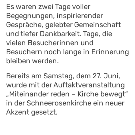
Es waren zwei Tage voller
Begegnungen, inspirierender
Gespräche, gelebter Gemeinschaft
und tiefer Dankbarkeit. Tage, die
vielen Besucherinnen und
Besuchern noch lange in Erinnerung
bleiben werden.
Bereits am Samstag, dem 27. Juni,
wurde mit der Auftaktveranstaltung
„Miteinander reden – Kirche bewegt“
in der Schneerosenkirche ein neuer
Akzent gesetzt.