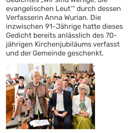
evangelischen Leut‘“ durch dessen
Verfasserin Anna Wurian. Die
inzwischen 91-Jährige hatte dieses
Gedicht bereits anlässlich des 70-
jährigen Kirchenjubiläums verfasst
und der Gemeinde geschenkt.