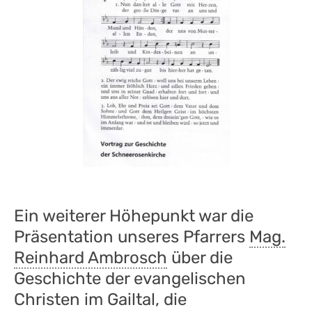
Ein weiterer Höhepunkt war die
Präsentation unseres Pfarrers
Mag.
Reinhard Ambrosch
über die
Geschichte der evangelischen
Christen im Gailtal, die