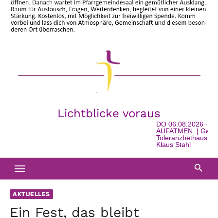
Lichtblicke voraus
DO 06.08.2026 - 16:00 
AUFATMEN. | Geschichte,
Toleranzbethaus in Watsch
Klaus Stahl
AKTUELLES
Ein Fest, das bleibt