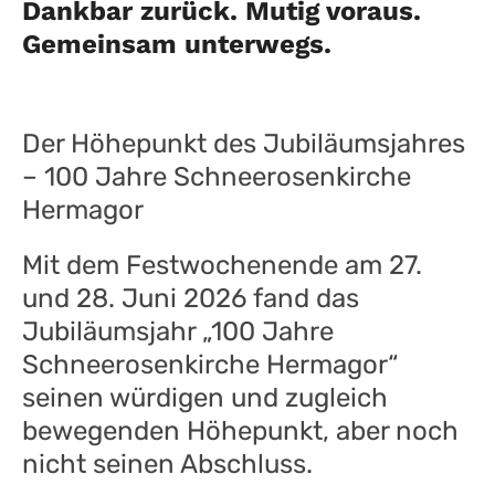
Dankbar zurück. Mutig voraus.
Gemeinsam unterwegs.
Der Höhepunkt des Jubiläumsjahres
– 100 Jahre Schneerosenkirche
Hermagor
Mit dem Festwochenende am 27.
und 28. Juni 2026 fand das
Jubiläumsjahr „100 Jahre
Schneerosenkirche Hermagor“
seinen würdigen und zugleich
bewegenden Höhepunkt, aber noch
nicht seinen Abschluss.