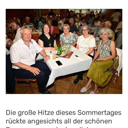
Die große Hitze dieses Sommertages
rückte angesichts all der schönen