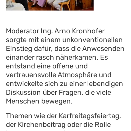
Moderator Ing. Arno Kronhofer
sorgte mit einem unkonventionellen
Einstieg dafür, dass die Anwesenden
einander rasch näherkamen. Es
entstand eine offene und
vertrauensvolle Atmosphäre und
entwickelte sich zu einer lebendigen
Diskussion über Fragen, die viele
Menschen bewegen.
Themen wie der Karfreitagsfeiertag,
der Kirchenbeitrag oder die Rolle