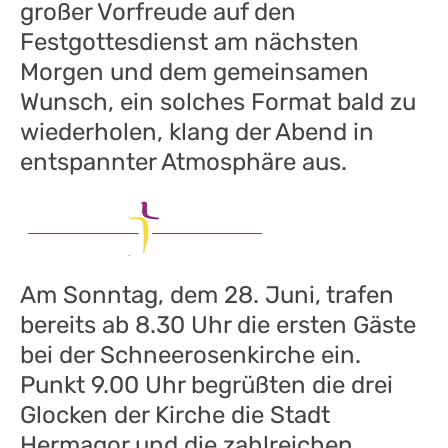
großer Vorfreude auf den
Festgottesdienst am nächsten
Morgen und dem gemeinsamen
Wunsch, ein solches Format bald zu
wiederholen, klang der Abend in
entspannter Atmosphäre aus.
Am Sonntag, dem 28. Juni, trafen
bereits ab 8.30 Uhr die ersten Gäste
bei der Schneerosenkirche ein.
Punkt 9.00 Uhr begrüßten die drei
Glocken der Kirche die Stadt
Hermagor und die zahlreichen