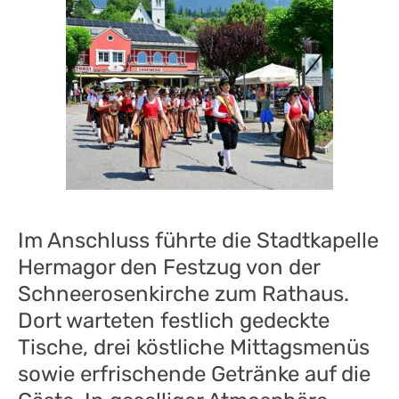
Im Anschluss führte die Stadtkapelle
Hermagor den Festzug von der
Schneerosenkirche zum Rathaus.
Dort warteten festlich gedeckte
Tische, drei köstliche Mittagsmenüs
sowie erfrischende Getränke auf die