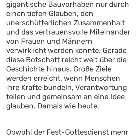
gigantische Bauvorhaben nur durch
einen tiefen Glauben, den
unerschütterlichen Zusammenhalt
und das vertrauensvolle Miteinander
von Frauen und Männern
verwirklicht werden konnte. Gerade
diese Botschaft reicht weit über die
Geschichte hinaus. Große Ziele
werden erreicht, wenn Menschen
ihre Kräfte bündeln, Verantwortung
teilen und gemeinsam an eine Idee
glauben. Damals wie heute.
Obwohl der Fest-Gottesdienst mehr