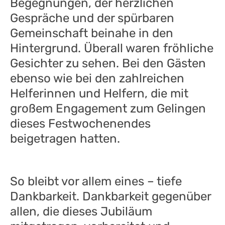
Begegnungen, der herzlichen
Gespräche und der spürbaren
Gemeinschaft beinahe in den
Hintergrund. Überall waren fröhliche
Gesichter zu sehen. Bei den Gästen
ebenso wie bei den zahlreichen
Helferinnen und Helfern, die mit
großem Engagement zum Gelingen
dieses Festwochenendes
beigetragen hatten.
So bleibt vor allem eines – tiefe
Dankbarkeit. Dankbarkeit gegenüber
allen, die dieses Jubiläum