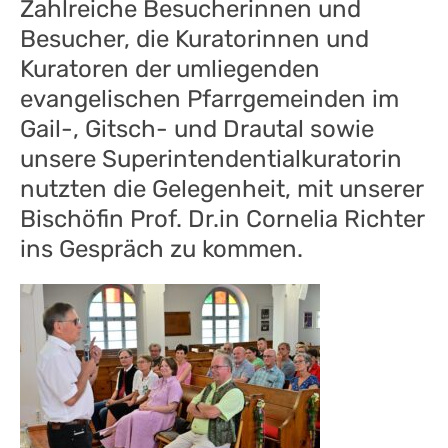
Zahlreiche Besucherinnen und
Besucher, die Kuratorinnen und
Kuratoren der umliegenden
evangelischen Pfarrgemeinden im
Gail-, Gitsch- und Drautal sowie
unsere Superintendentialkuratorin
nutzten die Gelegenheit, mit unserer
Bischöfin Prof. Dr.
in
Cornelia Richter
ins Gespräch zu kommen.