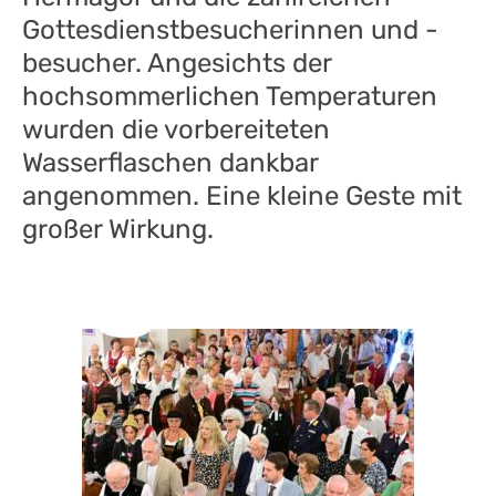
Gottesdienstbesucherinnen und -
besucher. Angesichts der
hochsommerlichen Temperaturen
wurden die vorbereiteten
Wasserflaschen dankbar
angenommen. Eine kleine Geste mit
großer Wirkung.