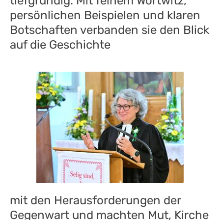
tiefgründig. Mit feinem Wortwitz,
persönlichen Beispielen und klaren
Botschaften verbanden sie den Blick
auf die Geschichte
mit den Herausforderungen der
Gegenwart und machten Mut, Kirche