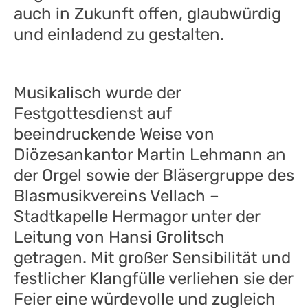
auch in Zukunft offen, glaubwürdig
und einladend zu gestalten.
Musikalisch wurde der
Festgottesdienst auf
beeindruckende Weise von
Diözesankantor Martin Lehmann an
der Orgel sowie der Bläsergruppe des
Blasmusikvereins Vellach –
Stadtkapelle Hermagor unter der
Leitung von Hansi Grolitsch
getragen. Mit großer Sensibilität und
festlicher Klangfülle verliehen sie der
Feier eine würdevolle und zugleich