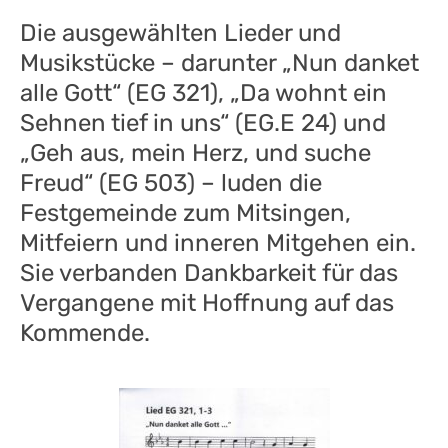
Die ausgewählten Lieder und
Musikstücke – darunter „Nun danket
alle Gott“ (EG 321), „Da wohnt ein
Sehnen tief in uns“ (EG.E 24) und
„Geh aus, mein Herz, und suche
Freud“ (EG 503) – luden die
Festgemeinde zum Mitsingen,
Mitfeiern und inneren Mitgehen ein.
Sie verbanden Dankbarkeit für das
Vergangene mit Hoffnung auf das
Kommende.