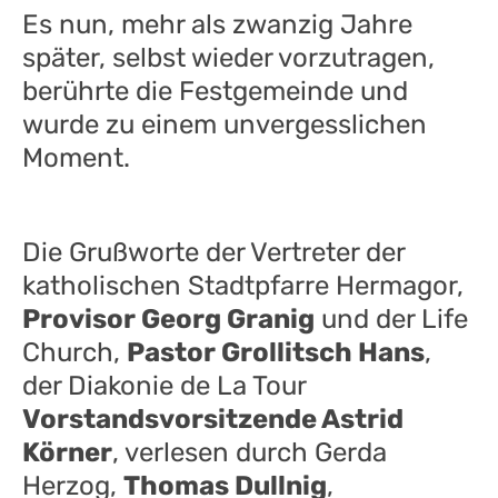
Es nun, mehr als zwanzig Jahre
später, selbst wieder vorzutragen,
berührte die Festgemeinde und
wurde zu einem unvergesslichen
Moment.
Die Grußworte der Vertreter der
katholischen Stadtpfarre Hermagor,
Provisor Georg Granig
und der Life
Church,
Pastor Grollitsch Hans
,
der Diakonie de La Tour
Vorstandsvorsitzende Astrid
Körner
, verlesen durch Gerda
Herzog,
Thomas Dullnig
,