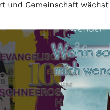
rt und Gemeinschaft wächst