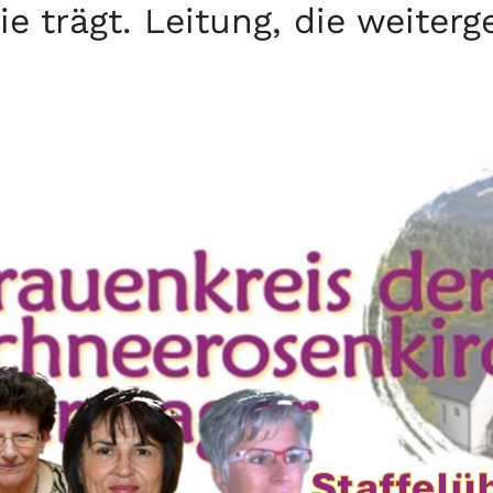
e trägt. Leitung, die weiterg