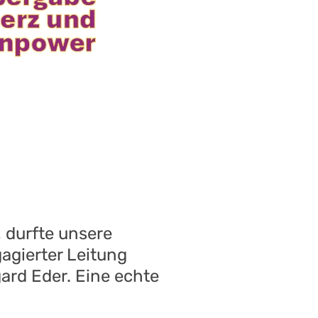
 durfte unsere
agierter Leitung
gard Eder. Eine echte