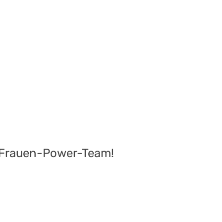
r Frauen-Power-Team!