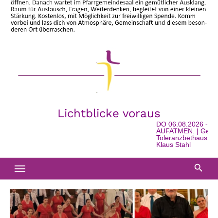
Lichtblicke voraus
DO 06.08.2026 - 16:
AUFATMEN. | Geschic
Toleranzbethaus in Wa
Klaus Stahl