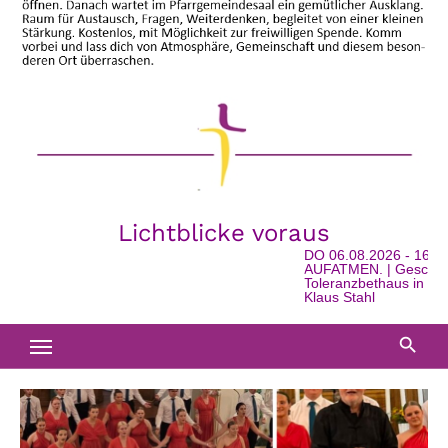
Lichtblicke voraus
DO 06.08.2026 - 16:00
AUFATMEN. | Geschicht
Toleranzbethaus in Wats
Klaus Stahl