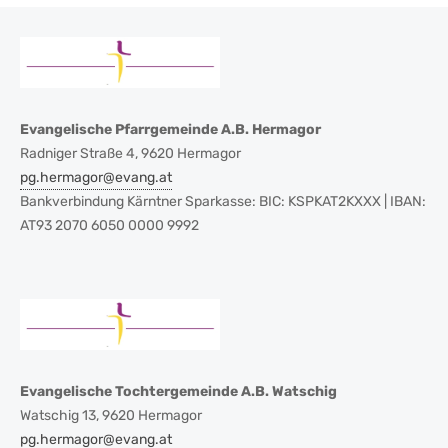
Evangelische Pfarrgemeinde A.B. Hermagor
Radniger Straße 4, 9620 Hermagor
pg.hermagor@evang.at
Bankverbindung Kärntner Sparkasse: BIC: KSPKAT2KXXX | IBAN:
AT93 2070 6050 0000 9992
Evangelische Tochtergemeinde A.B. Watschig
Watschig 13, 9620 Hermagor
pg.hermagor@evang.at