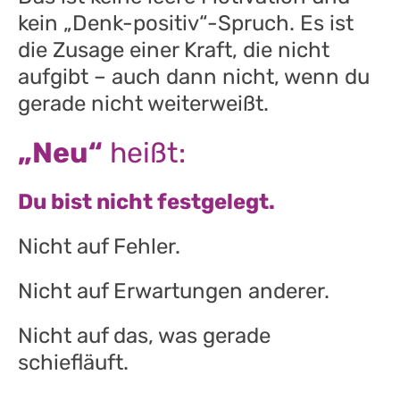
kein „Denk-positiv“-Spruch. Es ist
die Zusage einer Kraft, die nicht
aufgibt – auch dann nicht, wenn du
gerade nicht weiterweißt.
„Neu“
heißt:
Du bist nicht festgelegt.
Nicht auf Fehler.
Nicht auf Erwartungen anderer.
Nicht auf das, was gerade
schiefläuft.