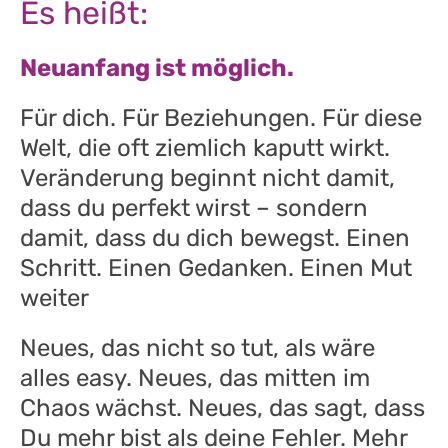
Es heißt:
Neuanfang ist möglich.
Für dich. Für Beziehungen. Für diese
Welt, die oft ziemlich kaputt wirkt.
Veränderung beginnt nicht damit,
dass du perfekt wirst – sondern
damit, dass du dich bewegst. Einen
Schritt. Einen Gedanken. Einen Mut
weiter
Neues, das nicht so tut, als wäre
alles easy. Neues, das mitten im
Chaos wächst. Neues, das sagt, dass
Du mehr bist als deine Fehler. Mehr