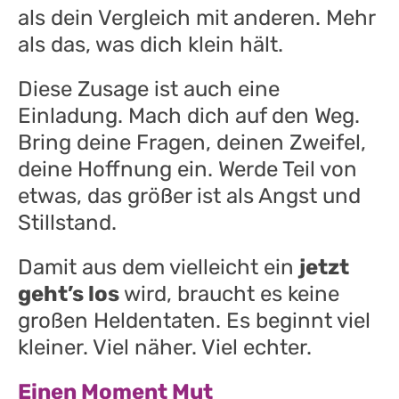
als dein Vergleich mit anderen. Mehr
als das, was dich klein hält.
Diese Zusage ist auch eine
Einladung. Mach dich auf den Weg.
Bring deine Fragen, deinen Zweifel,
deine Hoffnung ein. Werde Teil von
etwas, das größer ist als Angst und
Stillstand.
Damit aus dem vielleicht ein
jetzt
geht’s los
wird, braucht es keine
großen Heldentaten. Es beginnt viel
kleiner. Viel näher. Viel echter.
Einen Moment Mut