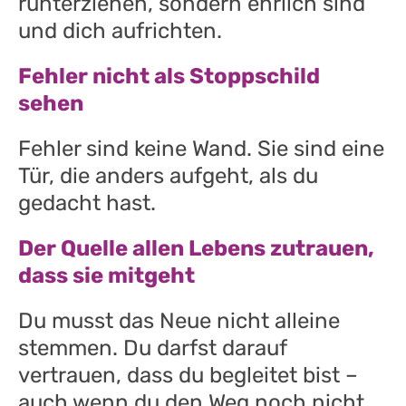
runterziehen, sondern ehrlich sind
und dich aufrichten.
Fehler nicht als Stoppschild
sehen
Fehler sind keine Wand. Sie sind eine
Tür, die anders aufgeht, als du
gedacht hast.
Der Quelle allen Lebens zutrauen,
dass sie mitgeht
Du musst das Neue nicht alleine
stemmen. Du darfst darauf
vertrauen, dass du begleitet bist –
auch wenn du den Weg noch nicht