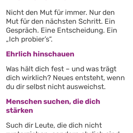
Nicht den Mut für immer. Nur den
Mut für den nächsten Schritt. Ein
Gespräch. Eine Entscheidung. Ein
„Ich probier’s“.
Ehrlich hinschauen
Was hält dich fest – und was trägt
dich wirklich? Neues entsteht, wenn
du dir selbst nicht ausweichst.
Menschen suchen, die dich
stärken
Such dir Leute, die dich nicht