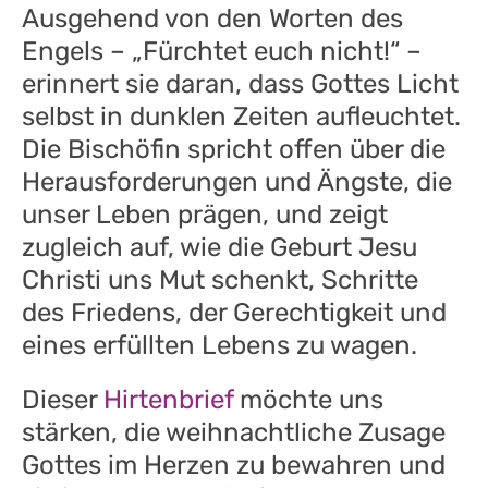
Ausgehend von den Worten des
Engels – „Fürchtet euch nicht!“ –
erinnert sie daran, dass Gottes Licht
selbst in dunklen Zeiten aufleuchtet.
Die Bischöfin spricht offen über die
Herausforderungen und Ängste, die
unser Leben prägen, und zeigt
zugleich auf, wie die Geburt Jesu
Christi uns Mut schenkt, Schritte
des Friedens, der Gerechtigkeit und
eines erfüllten Lebens zu wagen.
Dieser
Hirtenbrief
möchte uns
stärken, die weihnachtliche Zusage
Gottes im Herzen zu bewahren und