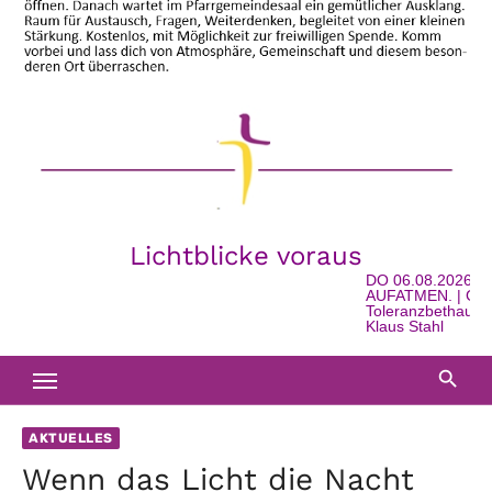
Lichtblicke voraus
DO 06.08.2026 - 
AUFATMEN. | Gesch
Toleranzbethaus in
Klaus Stahl
AKTUELLES
Wenn das Licht die Nacht