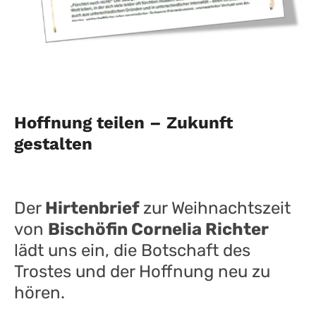
Hoffnung teilen – Zukunft
gestalten
Der
Hirtenbrief
zur Weihnachtszeit
von
Bischöfin Cornelia Richter
lädt uns ein, die Botschaft des
Trostes und der Hoffnung neu zu
hören.