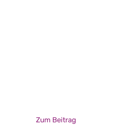
Zum
Beitrag