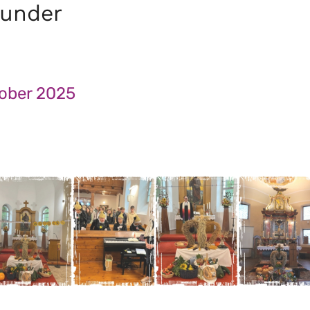
Wunder
tober 2025