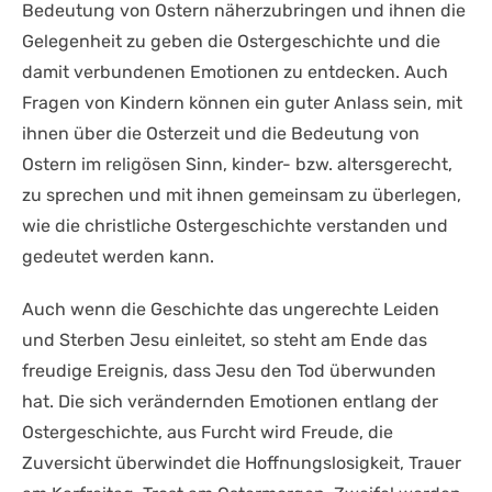
Bedeutung von Ostern näherzubringen und ihnen die
Gelegenheit zu geben die Ostergeschichte und die
damit verbundenen Emotionen zu entdecken. Auch
Fragen von Kindern können ein guter Anlass sein, mit
ihnen über die Osterzeit und die Bedeutung von
Ostern im religösen Sinn, kinder- bzw. altersgerecht,
zu sprechen und mit ihnen gemeinsam zu überlegen,
wie die christliche Ostergeschichte verstanden und
gedeutet werden kann.
Auch wenn die Geschichte das ungerechte Leiden
und Sterben Jesu einleitet, so steht am Ende das
freudige Ereignis, dass Jesu den Tod überwunden
hat. Die sich verändernden Emotionen entlang der
Ostergeschichte, aus Furcht wird Freude, die
Zuversicht überwindet die Hoffnungslosigkeit, Trauer