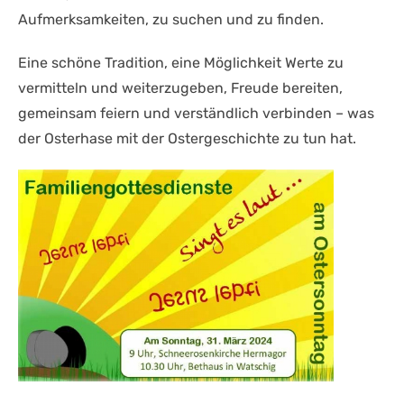
Aufmerksamkeiten, zu suchen und zu finden.
Eine schöne Tradition, eine Möglichkeit Werte zu
vermitteln und weiterzugeben, Freude bereiten,
gemeinsam feiern und verständlich verbinden – was
der Osterhase mit der Ostergeschichte zu tun hat.