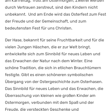
am Karfreitag, Trost am Ostermorgen, Zweifel werden
durch Vertrauen zerstreut, sind den Kindern nicht
unbekannt. Und am Ende wird das Osterfest zum Fest
der Freude und der Gemeinschaft, und zum
bedeutensten Fest für uns Christen.
Der Hase, bekannt für seine Fruchtbarkeit und für die
vielen Jungen Häschen, die er zur Welt bringt,
entwickelte sich zum Sinnbild für neues Leben und
das Erwachen der Natur nach dem Winter. Eine
schöne Tradition, die sich in etlichen Brauchtümern
festigte. Gibt es einen schöneren symbolischen
Übergang von der Ostergeschichte zum Osterhasen.
Das Sinnbild für neues Leben und das Erwachen, die
Überraschung von kleinen wie großen Kinder am
Ostermorgen, verbunden mit dem Spaß und der
Freude, die versteckten Geschenke und