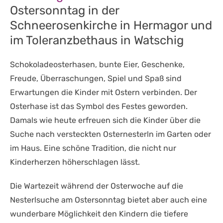
Ostersonntag in der
Schneerosenkirche in Hermagor und
im Toleranzbethaus in Watschig
Schokoladeosterhasen, bunte Eier, Geschenke,
Freude, Überraschungen, Spiel und Spaß sind
Erwartungen die Kinder mit Ostern verbinden. Der
Osterhase ist das Symbol des Festes geworden.
Damals wie heute erfreuen sich die Kinder über die
Suche nach versteckten Osternesterln im Garten oder
im Haus. Eine schöne Tradition, die nicht nur
Kinderherzen höherschlagen lässt.
Die Wartezeit während der Osterwoche auf die
Nesterlsuche am Ostersonntag bietet aber auch eine
wunderbare Möglichkeit den Kindern die tiefere