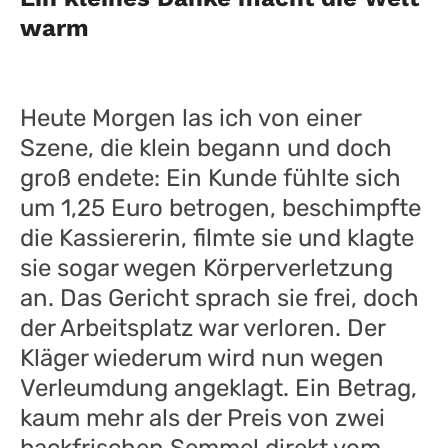
warm
Heute Morgen las ich von einer
Szene, die klein begann und doch
groß endete: Ein Kunde fühlte sich
um 1,25 Euro betrogen, beschimpfte
die Kassiererin, filmte sie und klagte
sie sogar wegen Körperverletzung
an. Das Gericht sprach sie frei, doch
der Arbeitsplatz war verloren. Der
Kläger wiederum wird nun wegen
Verleumdung angeklagt. Ein Betrag,
kaum mehr als der Preis von zwei
backfrischen Semmel direkt vom