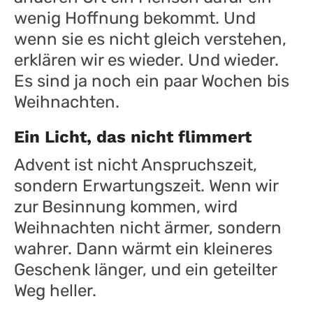
wenig Hoffnung bekommt. Und
wenn sie es nicht gleich verstehen,
erklären wir es wieder. Und wieder.
Es sind ja noch ein paar Wochen bis
Weihnachten.
Ein Licht, das nicht flimmert
Advent ist nicht Anspruchszeit,
sondern Erwartungszeit. Wenn wir
zur Besinnung kommen, wird
Weihnachten nicht ärmer, sondern
wahrer. Dann wärmt ein kleineres
Geschenk länger, und ein geteilter
Weg heller.