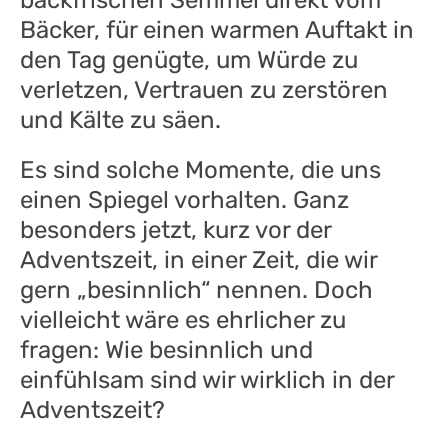
Bäcker, für einen warmen Auftakt in
den Tag genügte, um Würde zu
verletzen, Vertrauen zu zerstören
und Kälte zu säen.
Es sind solche Momente, die uns
einen Spiegel vorhalten. Ganz
besonders jetzt, kurz vor der
Adventszeit, in einer Zeit, die wir
gern „besinnlich“ nennen. Doch
vielleicht wäre es ehrlicher zu
fragen: Wie besinnlich und
einfühlsam sind wir wirklich in der
Adventszeit?