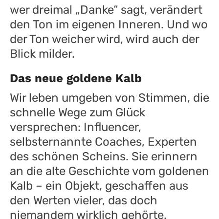
wer dreimal „Danke“ sagt, verändert
den Ton im eigenen Inneren. Und wo
der Ton weicher wird, wird auch der
Blick milder.
Das neue goldene Kalb
Wir leben umgeben von Stimmen, die
schnelle Wege zum Glück
versprechen: Influencer,
selbsternannte Coaches, Experten
des schönen Scheins. Sie erinnern
an die alte Geschichte vom goldenen
Kalb – ein Objekt, geschaffen aus
den Werten vieler, das doch
niemandem wirklich gehörte.