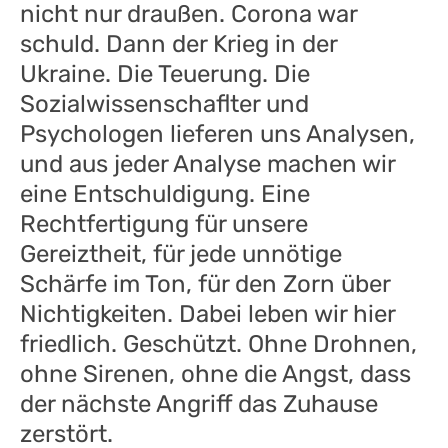
nicht nur draußen. Corona war
schuld. Dann der Krieg in der
Ukraine. Die Teuerung. Die
Sozialwissenschaflter und
Psychologen lieferen uns Analysen,
und aus jeder Analyse machen wir
eine Entschuldigung. Eine
Rechtfertigung für unsere
Gereiztheit, für jede unnötige
Schärfe im Ton, für den Zorn über
Nichtigkeiten. Dabei leben wir hier
friedlich. Geschützt. Ohne Drohnen,
ohne Sirenen, ohne die Angst, dass
der nächste Angriff das Zuhause
zerstört.