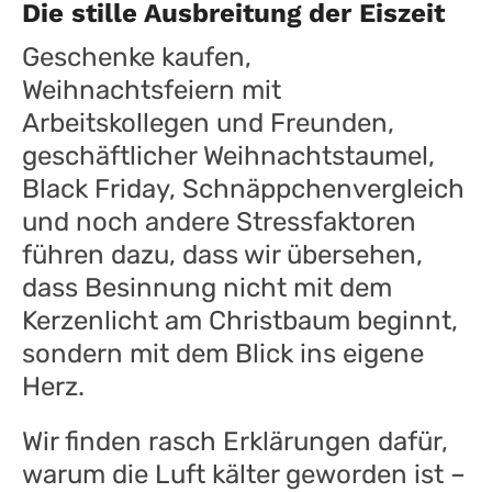
Die stille Ausbreitung der Eiszeit
Geschenke kaufen,
Weihnachtsfeiern mit
Arbeitskollegen und Freunden,
geschäftlicher Weihnachtstaumel,
Black Friday, Schnäppchenvergleich
und noch andere Stressfaktoren
führen dazu, dass wir übersehen,
dass Besinnung nicht mit dem
Kerzenlicht am Christbaum beginnt,
sondern mit dem Blick ins eigene
Herz.
Wir finden rasch Erklärungen dafür,
warum die Luft kälter geworden ist –