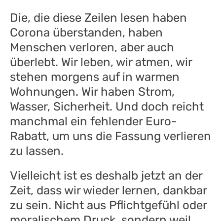
Die, die diese Zeilen lesen haben
Corona überstanden, haben
Menschen verloren, aber auch
überlebt. Wir leben, wir atmen, wir
stehen morgens auf in warmen
Wohnungen. Wir haben Strom,
Wasser, Sicherheit. Und doch reicht
manchmal ein fehlender Euro-
Rabatt, um uns die Fassung verlieren
zu lassen.
Vielleicht ist es deshalb jetzt an der
Zeit, dass wir wieder lernen, dankbar
zu sein. Nicht aus Pflichtgefühl oder
moralischem Druck, sondern weil