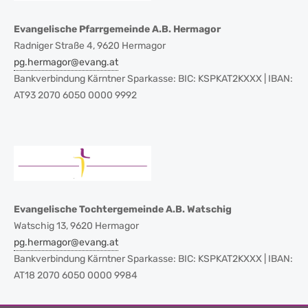
Evangelische Pfarrgemeinde A.B. Hermagor
Radniger Straße 4, 9620 Hermagor
pg.hermagor@evang.at
Bankverbindung Kärntner Sparkasse: BIC: KSPKAT2KXXX | IBAN:
AT93 2070 6050 0000 9992
Evangelische Tochtergemeinde A.B. Watschig
Watschig 13, 9620 Hermagor
pg.hermagor@evang.at
Bankverbindung Kärntner Sparkasse: BIC: KSPKAT2KXXX | IBAN:
AT18 2070 6050 0000 9984