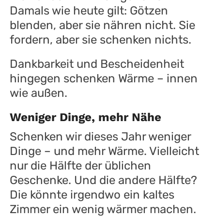
Damals wie heute gilt: Götzen
blenden, aber sie nähren nicht. Sie
fordern, aber sie schenken nichts.
Dankbarkeit und Bescheidenheit
hingegen schenken Wärme – innen
wie außen.
Weniger Dinge, mehr Nähe
Schenken wir dieses Jahr weniger
Dinge – und mehr Wärme. Vielleicht
nur die Hälfte der üblichen
Geschenke. Und die andere Hälfte?
Die könnte irgendwo ein kaltes
Zimmer ein wenig wärmer machen.