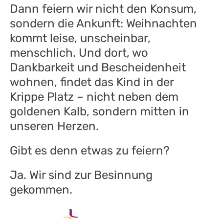
Dann feiern wir nicht den Konsum,
sondern die Ankunft: Weihnachten
kommt leise, unscheinbar,
menschlich. Und dort, wo
Dankbarkeit und Bescheidenheit
wohnen, findet das Kind in der
Krippe Platz – nicht neben dem
goldenen Kalb, sondern mitten in
unseren Herzen.
Gibt es denn etwas zu feiern?
Ja. Wir sind zur Besinnung
gekommen.