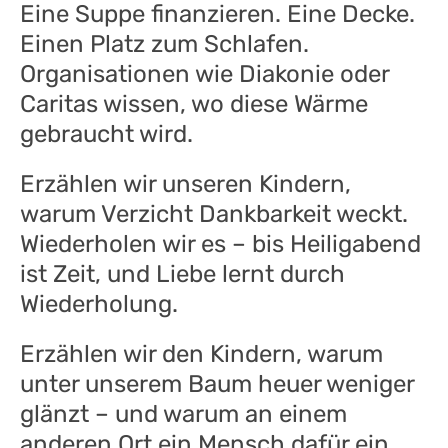
Eine Suppe finanzieren. Eine Decke.
Einen Platz zum Schlafen.
Organisationen wie Diakonie oder
Caritas wissen, wo diese Wärme
gebraucht wird.
Erzählen wir unseren Kindern,
warum Verzicht Dankbarkeit weckt.
Wiederholen wir es – bis Heiligabend
ist Zeit, und Liebe lernt durch
Wiederholung.
Erzählen wir den Kindern, warum
unter unserem Baum heuer weniger
glänzt – und warum an einem
anderen Ort ein Mensch dafür ein