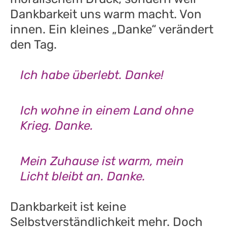
Dankbarkeit uns warm macht. Von
innen. Ein kleines „Danke“ verändert
den Tag.
Ich habe überlebt. Danke!
Ich wohne in einem Land ohne
Krieg. Danke.
Mein Zuhause ist warm, mein
Licht bleibt an. Danke.
Dankbarkeit ist keine
Selbstverständlichkeit mehr. Doch