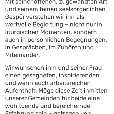
Mit seiner offenen, zugewandten Art
und seinem feinen seelsorgerlichen
Gespür verstehen wir ihn als
wertvolle Begleitung – nicht nur in
liturgischen Momenten, sondern
auch in persönlichen Begegnungen,
in Gesprächen, im Zuhören und
Miteinander.
Wir wünschen ihm und seiner Frau
einen gesegneten, inspirierenden
und wenn auch arbeitsreichen
Aufenthalt. Möge diese Zeit inmitten
unserer Gemeinden für beide eine
wohltuende und bereichernde
Erfahrung sein – getragen von