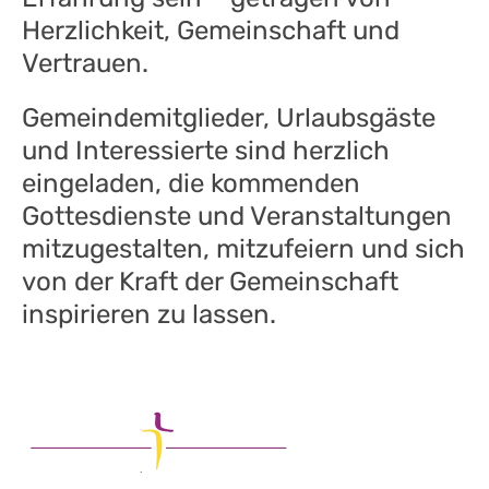
Herzlichkeit, Gemeinschaft und
Vertrauen.
Gemeindemitglieder, Urlaubsgäste
und Interessierte sind herzlich
eingeladen, die kommenden
Gottesdienste und Veranstaltungen
mitzugestalten, mitzufeiern und sich
von der Kraft der Gemeinschaft
inspirieren zu lassen.