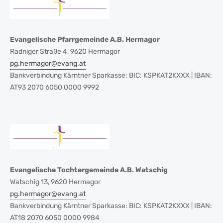
Evangelische Pfarrgemeinde A.B. Hermagor
Radniger Straße 4, 9620 Hermagor
pg.hermagor@evang.at
Bankverbindung Kärntner Sparkasse: BIC: KSPKAT2KXXX | IBAN:
AT93 2070 6050 0000 9992
Evangelische Tochtergemeinde A.B. Watschig
Watschig 13, 9620 Hermagor
pg.hermagor@evang.at
Bankverbindung Kärntner Sparkasse: BIC: KSPKAT2KXXX | IBAN:
AT18 2070 6050 0000 9984