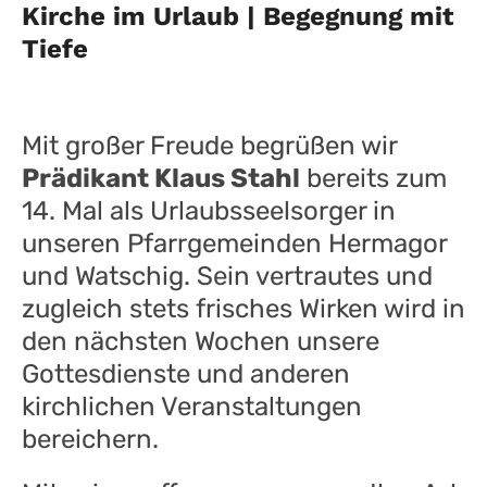
Kirche im Urlaub | Begegnung mit
Tiefe
Mit großer Freude begrüßen wir
Prädikant Klaus Stahl
bereits zum
14. Mal als Urlaubsseelsorger in
unseren Pfarrgemeinden Hermagor
und Watschig. Sein vertrautes und
zugleich stets frisches Wirken wird in
den nächsten Wochen unsere
Gottesdienste und anderen
kirchlichen Veranstaltungen
bereichern.