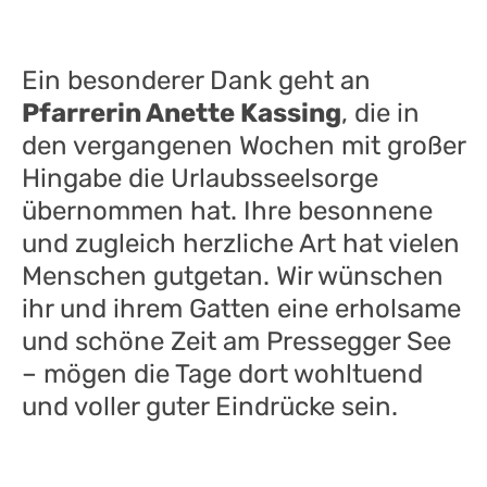
Ein besonderer Dank geht an
Pfarrerin Anette Kassing
, die in
den vergangenen Wochen mit großer
Hingabe die Urlaubsseelsorge
übernommen hat. Ihre besonnene
und zugleich herzliche Art hat vielen
Menschen gutgetan. Wir wünschen
ihr und ihrem Gatten eine erholsame
und schöne Zeit am Pressegger See
– mögen die Tage dort wohltuend
und voller guter Eindrücke sein.