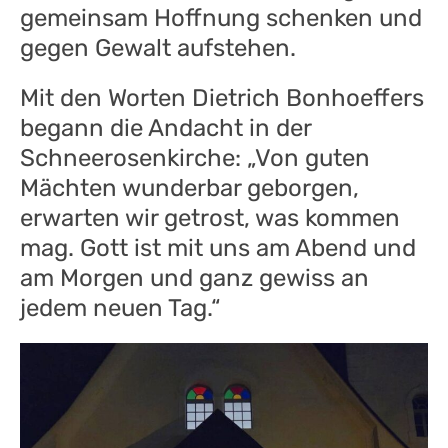
gemeinsam Hoffnung schenken und
gegen Gewalt aufstehen.
Mit den Worten Dietrich Bonhoeffers
begann die Andacht in der
Schneerosenkirche: „Von guten
Mächten wunderbar geborgen,
erwarten wir getrost, was kommen
mag. Gott ist mit uns am Abend und
am Morgen und ganz gewiss an
jedem neuen Tag.“