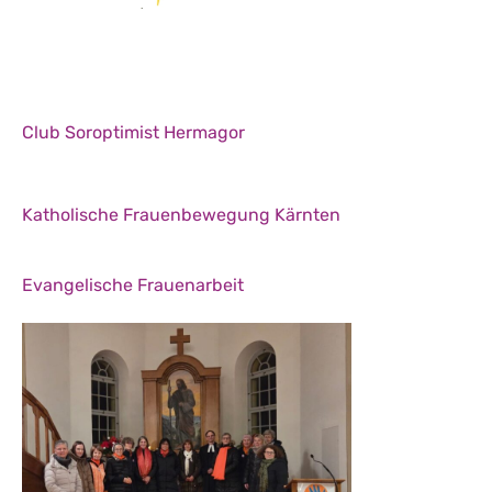
Club Soroptimist Hermagor
Katholische Frauenbewegung Kärnten
Evangelische Frauenarbeit