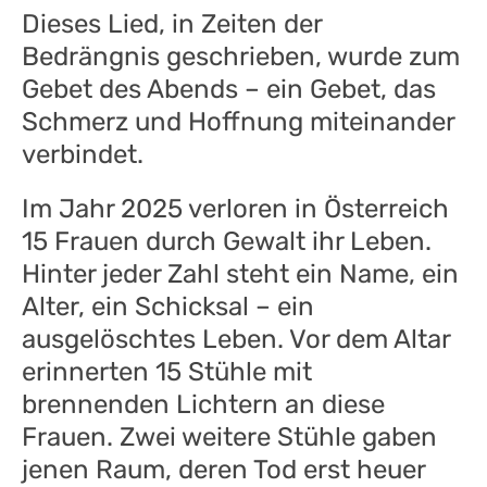
Dieses Lied, in Zeiten der
Bedrängnis geschrieben, wurde zum
Gebet des Abends – ein Gebet, das
Schmerz und Hoffnung miteinander
verbindet.
Im Jahr 2025 verloren in Österreich
15 Frauen durch Gewalt ihr Leben.
Hinter jeder Zahl steht ein Name, ein
Alter, ein Schicksal – ein
ausgelöschtes Leben. Vor dem Altar
erinnerten 15 Stühle mit
brennenden Lichtern an diese
Frauen. Zwei weitere Stühle gaben
jenen Raum, deren Tod erst heuer