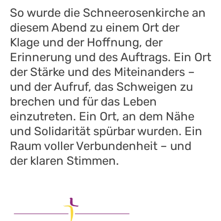
So wurde die Schneerosenkirche an
diesem Abend zu einem Ort der
Klage und der Hoffnung, der
Erinnerung und des Auftrags. Ein Ort
der Stärke und des Miteinanders –
und der Aufruf, das Schweigen zu
brechen und für das Leben
einzutreten. Ein Ort, an dem Nähe
und Solidarität spürbar wurden. Ein
Raum voller Verbundenheit – und
der klaren Stimmen.