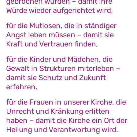
gebrochen wurden – damit ihre
Würde wieder aufgerichtet wird,
für die Mutlosen, die in ständiger
Angst leben müssen – damit sie
Kraft und Vertrauen finden,
für die Kinder und Mädchen, die
Gewalt in Strukturen miterleben –
damit sie Schutz und Zukunft
erfahren,
für die Frauen in unserer Kirche, die
Unrecht und Kränkung erlitten
haben – damit die Kirche ein Ort der
Heilung und Verantwortung wird.