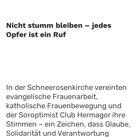
Nicht stumm bleiben – jedes
Opfer ist ein Ruf
In der Schneerosenkirche vereinten
evangelische Frauenarbeit,
katholische Frauenbewegung und
der Soroptimist Club Hermagor ihre
Stimmen – ein Zeichen, dass Glaube,
Solidarität und Verantwortung