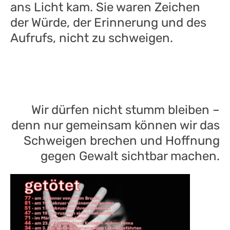
ans Licht kam. Sie waren Zeichen
der Würde, der Erinnerung und des
Aufrufs, nicht zu schweigen.
Wir dürfen nicht stumm bleiben –
denn nur gemeinsam können wir das
Schweigen brechen und Hoffnung
gegen Gewalt sichtbar machen.