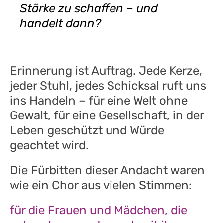
Stärke zu schaffen – und
handelt dann?
Erinnerung ist Auftrag. Jede Kerze,
jeder Stuhl, jedes Schicksal ruft uns
ins Handeln – für eine Welt ohne
Gewalt, für eine Gesellschaft, in der
Leben geschützt und Würde
geachtet wird.
Die Fürbitten dieser Andacht waren
wie ein Chor aus vielen Stimmen:
für die Frauen und Mädchen, die