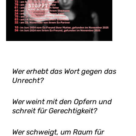
Wer erhebt das Wort gegen das
Unrecht?
Wer weint mit den Opfern und
schreit für Gerechtigkeit?
Wer schweigt, um Raum für