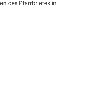
n des Pfarrbriefes in