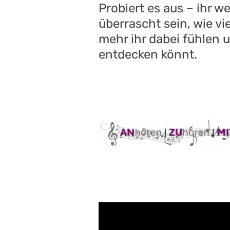
Probiert es aus – ihr w
überrascht sein, wie vie
mehr ihr dabei fühlen 
entdecken könnt.