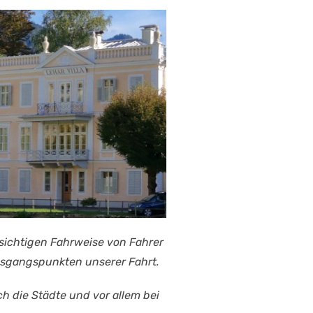
msichtigen Fahrweise von Fahrer
usgangspunkten unserer Fahrt.
ch die Städte und vor allem bei