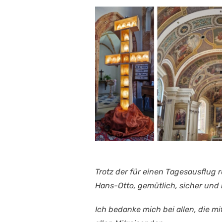
Trotz der für einen Tagesausflug 
Hans-Otto, gemütlich, sicher und
Ich bedanke mich bei allen, die mi