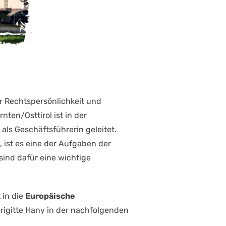
er Rechtspersönlichkeit und
ten/Osttirol ist in der
als Geschäftsführerin geleitet.
 ist es eine der Aufgaben der
 sind dafür eine wichtige
 in die
Europäische
rigitte Hany in der nachfolgenden