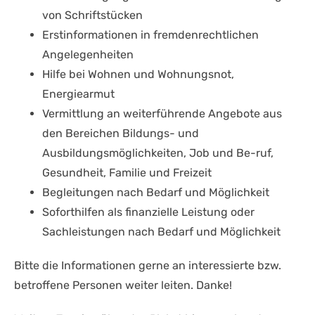
von Schriftstücken
Erstinformationen in fremdenrechtlichen
Angelegenheiten
Hilfe bei Wohnen und Wohnungsnot,
Energiearmut
Vermittlung an weiterführende Angebote aus
den Bereichen Bildungs- und
Ausbildungsmöglichkeiten, Job und Be-ruf,
Gesundheit, Familie und Freizeit
Begleitungen nach Bedarf und Möglichkeit
Soforthilfen als finanzielle Leistung oder
Sachleistungen nach Bedarf und Möglichkeit
Bitte die Informationen gerne an interessierte bzw.
betroffene Personen weiter leiten. Danke!