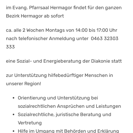
im Evang. Pfarrsaal Hermagor findet für den ganzen
Bezirk Hermagor ab sofort
ca. alle 2 Wochen Montags von 14:00 bis 17:00 Uhr
nach telefonischer Anmeldung unter 0463 32303
333
eine Sozial- und Energieberatung der Diakonie statt
zur Unterstützung hilfebedürftiger Menschen in
unserer Region!
Orientierung und Unterstützung bei
sozialrechtlichen Ansprüchen und Leistungen
Sozialrechtliche, juristische Beratung und
Vertretung
Hilfe im Umgang mit Behörden und Erklärung