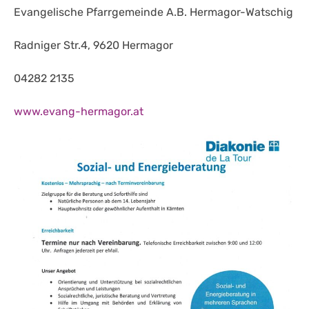
Evangelische Pfarrgemeinde A.B. Hermagor-Watschig
Radniger Str.4, 9620 Hermagor
04282 2135
www.evang-hermagor.at