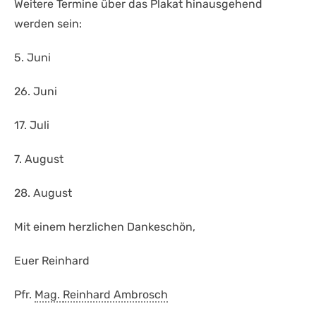
Weitere Termine über das Plakat hinausgehend
werden sein:
5. Juni
26. Juni
17. Juli
7. August
28. August
Mit einem herzlichen Dankeschön,
Euer Reinhard
Pfr.
Mag.
Reinhard Ambrosch