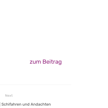
zum Beitrag
Next
| Schifahren und Andachten