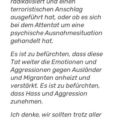
radikalisiert und einen
terroristischen Anschlag
ausgeführt hat, oder ob es sich
bei dem Attentat um eine
psychische Ausnahmesituation
gehandelt hat.
Es ist zu befürchten, dass diese
Tat weiter die Emotionen und
Aggressionen gegen Ausländer
und Migranten anheizt und
verstärkt. Es ist zu befürchten,
dass Hass und Aggression
zunehmen.
Ich denke, wir sollten trotz aller