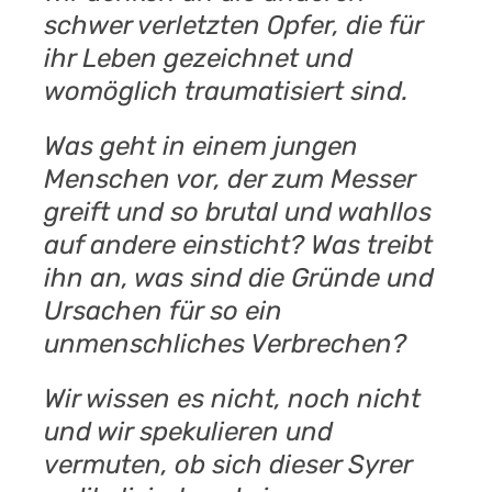
schwer verletzten Opfer, die für
ihr Leben gezeichnet und
womöglich traumatisiert sind.
Was geht in einem jungen
Menschen vor, der zum Messer
greift und so brutal und wahllos
auf andere einsticht? Was treibt
ihn an, was sind die Gründe und
Ursachen für so ein
unmenschliches Verbrechen?
Wir wissen es nicht, noch nicht
und wir spekulieren und
vermuten, ob sich dieser Syrer