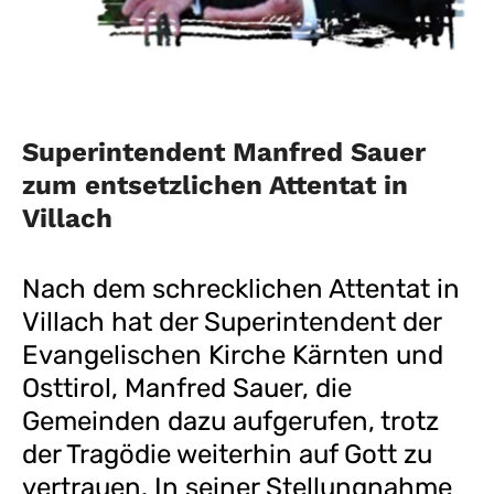
Superintendent Manfred Sauer
zum entsetzlichen Attentat in
Villach
Nach dem schrecklichen Attentat in
Villach hat der Superintendent der
Evangelischen Kirche Kärnten und
Osttirol, Manfred Sauer, die
Gemeinden dazu aufgerufen, trotz
der Tragödie weiterhin auf Gott zu
vertrauen. In seiner Stellungnahme