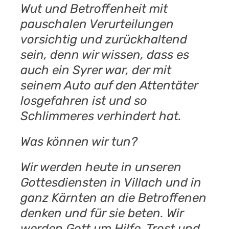
Wut und Betroffenheit mit
pauschalen Verurteilungen
vorsichtig und zurückhaltend
sein, denn wir wissen, dass es
auch ein Syrer war, der mit
seinem Auto auf den Attentäter
losgefahren ist und so
Schlimmeres verhindert hat.
Was können wir tun?
Wir werden heute in unseren
Gottesdiensten in Villach und in
ganz Kärnten an die Betroffenen
denken und für sie beten. Wir
werden Gott um Hilfe, Trost und