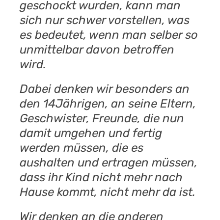
geschockt wurden, kann man
sich nur schwer vorstellen, was
es bedeutet, wenn man selber so
unmittelbar davon betroffen
wird.
Dabei denken wir besonders an
den 14Jährigen, an seine Eltern,
Geschwister, Freunde, die nun
damit umgehen und fertig
werden müssen, die es
aushalten und ertragen müssen,
dass ihr Kind nicht mehr nach
Hause kommt, nicht mehr da ist.
Wir denken an die anderen