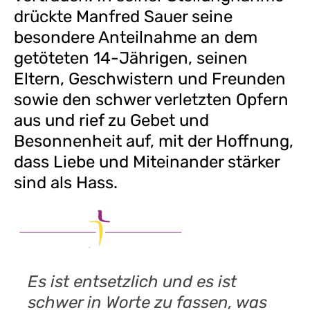
drückte Manfred Sauer seine
besondere Anteilnahme an dem
getöteten 14-Jährigen, seinen
Eltern, Geschwistern und Freunden
sowie den schwer verletzten Opfern
aus und rief zu Gebet und
Besonnenheit auf, mit der Hoffnung,
dass Liebe und Miteinander stärker
sind als Hass.
Es ist entsetzlich und es ist
schwer in Worte zu fassen, was