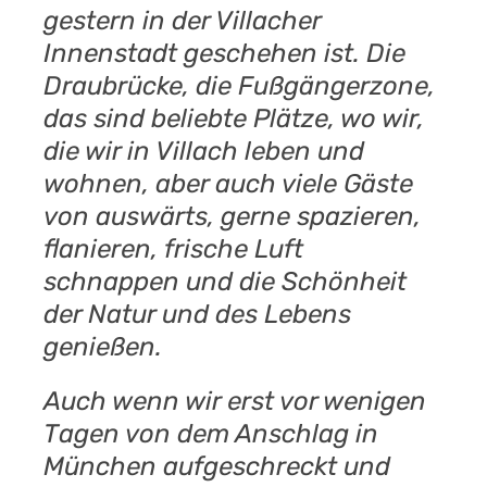
gestern in der Villacher
Innenstadt geschehen ist. Die
Draubrücke, die Fußgängerzone,
das sind beliebte Plätze, wo wir,
die wir in Villach leben und
wohnen, aber auch viele Gäste
von auswärts, gerne spazieren,
flanieren, frische Luft
schnappen und die Schönheit
der Natur und des Lebens
genießen.
Auch wenn wir erst vor wenigen
Tagen von dem Anschlag in
München aufgeschreckt und