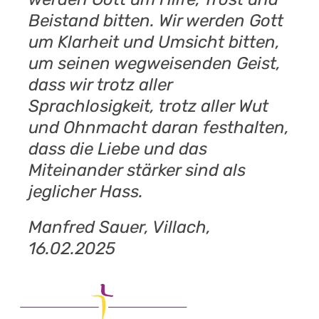
Beistand bitten. Wir werden Gott
um Klarheit und Umsicht bitten,
um seinen wegweisenden Geist,
dass wir trotz aller
Sprachlosigkeit, trotz aller Wut
und Ohnmacht daran festhalten,
dass die Liebe und das
Miteinander stärker sind als
jeglicher Hass.
Manfred Sauer, Villach,
16.02.2025