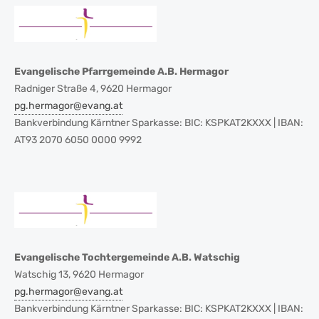
Evangelische Pfarrgemeinde A.B. Hermagor
Radniger Straße 4, 9620 Hermagor
pg.hermagor@evang.at
Bankverbindung Kärntner Sparkasse: BIC: KSPKAT2KXXX | IBAN:
AT93 2070 6050 0000 9992
Evangelische Tochtergemeinde A.B. Watschig
Watschig 13, 9620 Hermagor
pg.hermagor@evang.at
Bankverbindung Kärntner Sparkasse: BIC: KSPKAT2KXXX | IBAN: