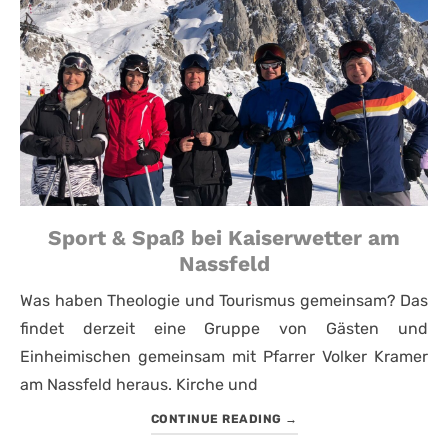
Sport & Spaß bei Kaiserwetter am
Nassfeld
Was haben Theologie und Tourismus gemeinsam? Das
findet derzeit eine Gruppe von Gästen und
Einheimischen gemeinsam mit Pfarrer Volker Kramer
am Nassfeld heraus. Kirche und
CONTINUE READING
→