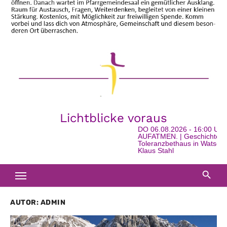
Lichtblicke voraus
DO 06.08.2026 - 16:00 Uhr
AUFATMEN. | Geschichte, G
Toleranzbethaus in Watschig 
Klaus Stahl
AUTOR:
ADMIN